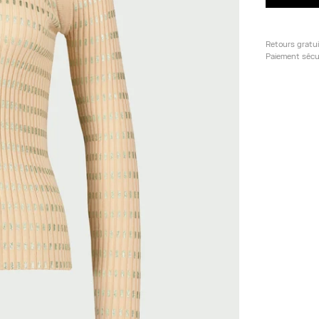
Retours gratu
Paiement sécu