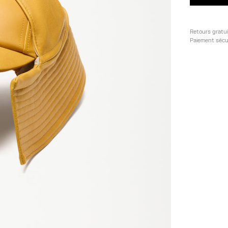
Retours gratu
Paiement sécu