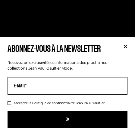
ABONNEZ-VOUS À LA NEWSLETTER
Recevez en exclusivité les informations des prochaines
collections Jean Paul Gaultier Mode.
J'accepte la
Politique de confidentialité
Jean Paul Gaultier
OK