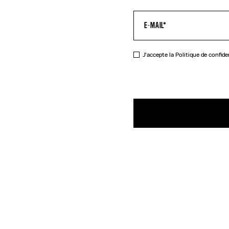
J'accepte la
Politique de confide