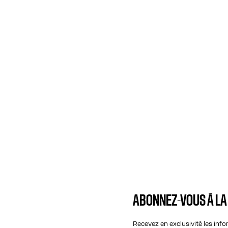
ABONNEZ-VOUS À L
Recevez en exclusivité les inf