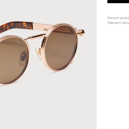
Retours gratu
Paiement sécu