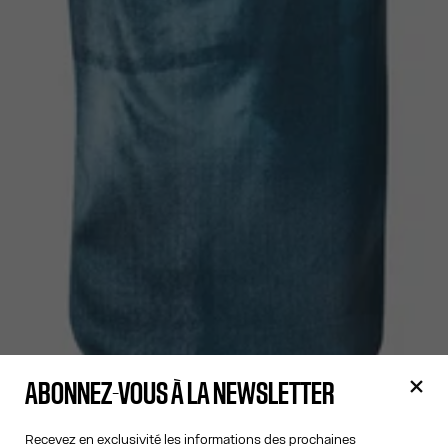
ABONNEZ-VOUS À LA NEWSLETTER
Recevez en exclusivité les informations des prochaines