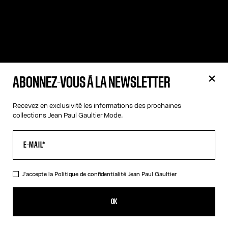
ABONNEZ-VOUS À LA NEWSLETTER
Recevez en exclusivité les informations des prochaines
collections Jean Paul Gaultier Mode.
J'accepte la
Politique de confidentialité
Jean Paul Gaultier
OK