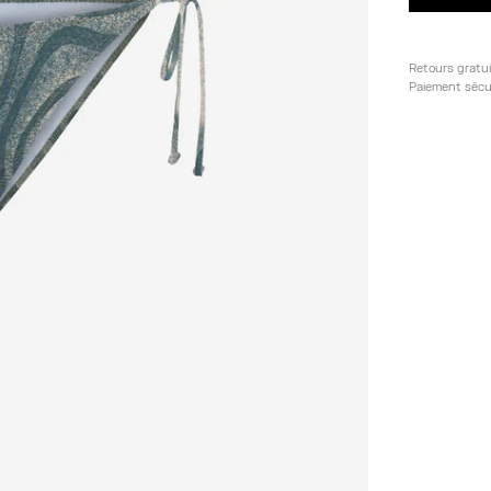
Retours gratu
Paiement sécu