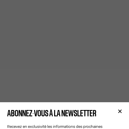
ABONNEZ-VOUS À LA NEWSLETTER
Recevez en exclusivité les informations des prochaines