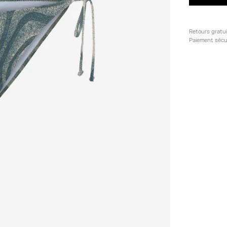
Retours gratu
Paiement sécu