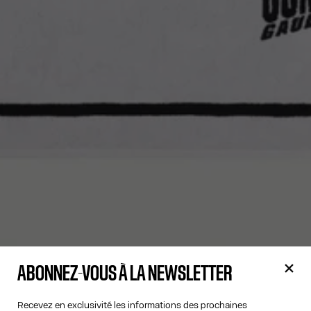
ABONNEZ-VOUS À LA NEWSLETTER
Recevez en exclusivité les informations des prochaines