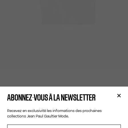
ABONNEZ-VOUS À LA NEWSLETTER
Recevez en exclusivité les informations des prochaines
collections Jean Paul Gaultier Mode.