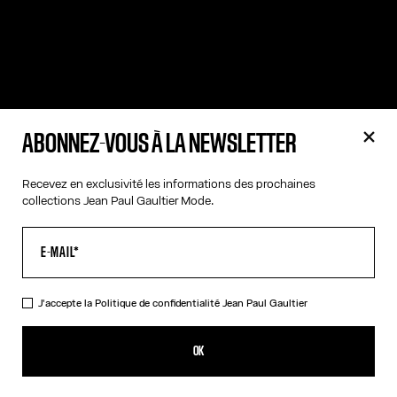
ABONNEZ-VOUS À LA NEWSLETTER
Recevez en exclusivité les informations des prochaines
collections Jean Paul Gaultier Mode.
J'accepte la
Politique de confidentialité
Jean Paul Gaultier
OK