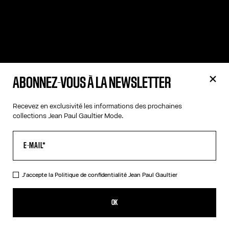
ABONNEZ-VOUS À LA NEWSLETTER
Recevez en exclusivité les informations des prochaines
collections Jean Paul Gaultier Mode.
J'accepte la
Politique de confidentialité
Jean Paul Gaultier
OK