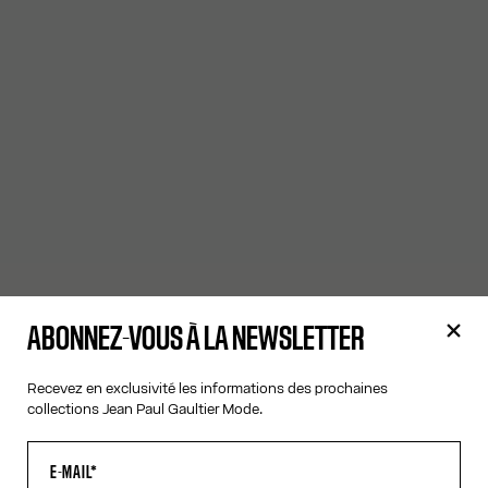
ABONNEZ-VOUS À LA NEWSLETTER
Recevez en exclusivité les informations des prochaines
collections Jean Paul Gaultier Mode.