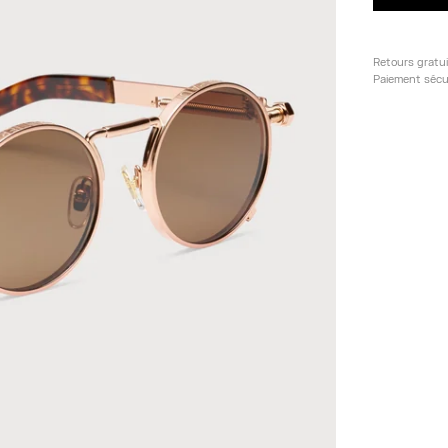
Retours gratu
Paiement sécu