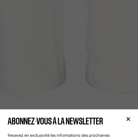
ABONNEZ-VOUS À LA NEWSLETTER
Recevez en exclusivité les informations des prochaines