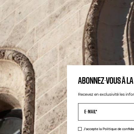
ABONNEZ-VOUS À L
Recevez en exclusivité les inf
J'accepte la
Politique de confide