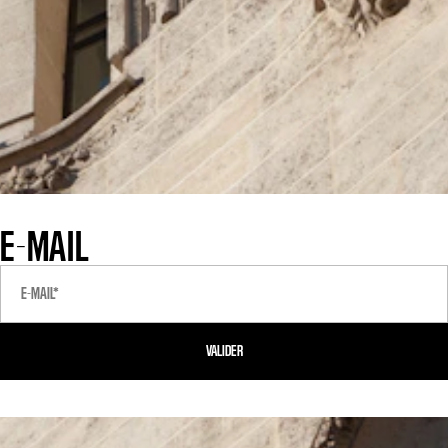
E-MAIL
VALIDER