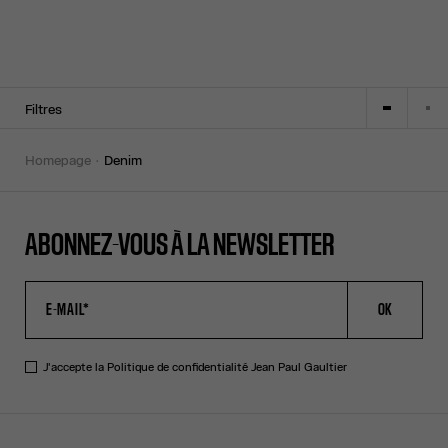
Filtres
homepage
denim
ABONNEZ-VOUS À LA NEWSLETTER
OK
J'accepte la
Politique de confidentialité
Jean Paul Gaultier