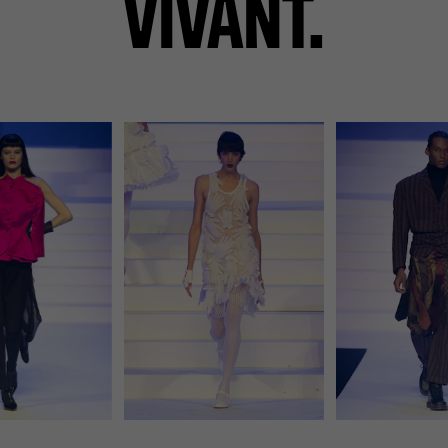
VIVANT.