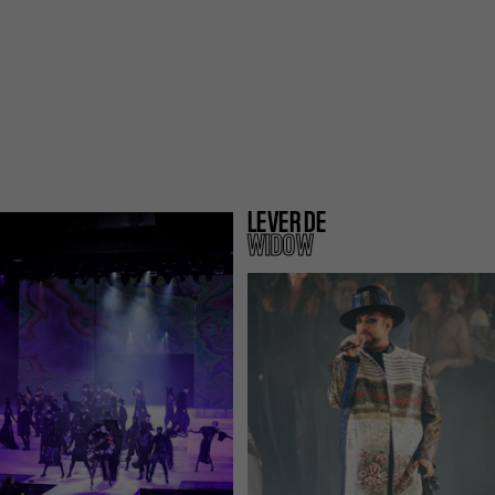
LEVER DE
WIDOW