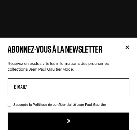
ABONNEZ-VOUS À LA NEWSLETTER
Recevez en exclusivité les informations des prochaines
collections Jean Paul Gaultier Mode.
J'accepte la
Politique de confidentialité
Jean Paul Gaultier
OK