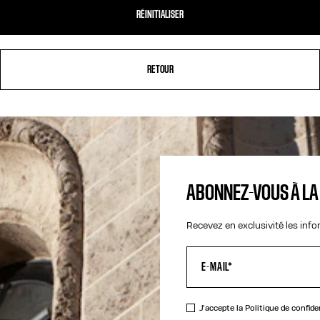
RÉINITIALISER
RETOUR
ABONNEZ-VOUS À L
Recevez en exclusivité les inf
J'accepte la
Politique de confide