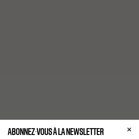
ABONNEZ-VOUS À LA NEWSLETTER