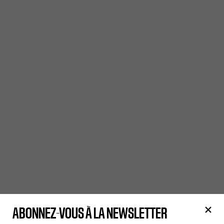
ABONNEZ-VOUS À LA NEWSLETTER