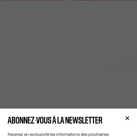
ABONNEZ-VOUS À LA NEWSLETTER
Recevez en exclusivité les informations des prochaines