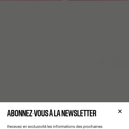
ABONNEZ-VOUS À LA NEWSLETTER
Recevez en exclusivité les informations des prochaines