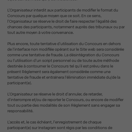
L'Organisateur interdit aux participants de modifier le format du
Concours par quelque moyen que ce soit. En ce sens,
l'Organisateur se réserve le droit de faire respecter l'égalité des
chances des participants, notamment auprès des tribunaux ou par
tout autre moyen à votre convenance.
Plus encore, toute tentative d'utilisation du Concours en dehors
de l'interface non modifiée opérant sur le Site web sera considérée
comme une tentative de fraude. La désintégration du Concours
ou l'utilisation d'un script personnel ou de toute autre méthode
destinée à contourner le Concours tel qu'il est prévu dans le
présent Règlement sera également considérée comme une
tentative de fraude et entraînera l'élimination immédiate du/de la
participant(e).
L'Organisateur se réserve le droit d'annuler, de retarder,
d'interrompre et/ou de reporter le Concours, ou encore de modifier
tout ou partie des modalités de son Règlement sans engager sa
responsabilité.
L'accès et, le cas échéant, l'enregistrement de chaque
participant(e) sur Instagram sont régis par les conditions de