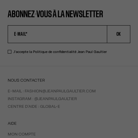
ABONNEZ-VOUS À LA NEWSLETTER
OK
J'accepte la
Politique de confidentialité
Jean Paul Gaultier
NOUS CONTACTER
E-MAIL :
FASHION@JEANPAULGAULTIER.COM
INSTAGRAM :
@JEANPAULGAULTIER
CENTRE D'AIDE :
GLOBAL-E
AIDE
MON COMPTE