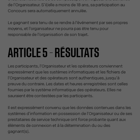
de l'Organisateur. S'il/elle a moins de 18 ans, sa participation au
Concours sera automatiquement annulée.
Le gagnant sera tenu de se rendre à l’événement par ses propres
moyens, et l’organisateur ne pourra pas être tenu pour
responsable de l’organisation de son trajet.
ARTICLE 5 – RÉSULTATS
Les participants, l'Organisateur et les opérateurs conviennent
expressément que les systèmes informatiques et les fichiers de
l'Organisateur et des opérateurs sont authentiques, jusqu'à
preuve du contraire. Les dates et heures enregistrées sont celles
fournies par le système informatique des opérateurs. Elles ne
sauraient être contestées par les participants.
Il est expressément convenu que les données contenues dans les
systèmes d'information en possession de l'Organisateur ou de ses
prestataires de service technique ont force probante quant aux
éléments de connexion et à la détermination du ou des
gagnant(s).