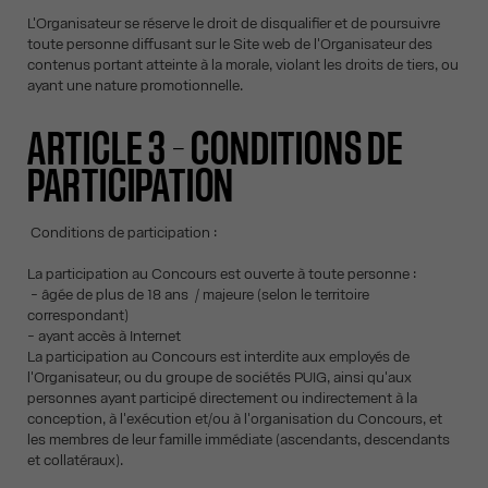
L'Organisateur se réserve le droit de disqualifier et de poursuivre
toute personne diffusant sur le Site web de l'Organisateur des
contenus portant atteinte à la morale, violant les droits de tiers, ou
ayant une nature promotionnelle.
ARTICLE 3 – CONDITIONS DE
PARTICIPATION
Conditions de participation :
La participation au Concours est ouverte à toute personne :
- âgée de plus de 18 ans / majeure (selon le territoire
correspondant)
- ayant accès à Internet
La participation au Concours est interdite aux employés de
l'Organisateur, ou du groupe de sociétés PUIG, ainsi qu'aux
personnes ayant participé directement ou indirectement à la
conception, à l'exécution et/ou à l'organisation du Concours, et
les membres de leur famille immédiate (ascendants, descendants
et collatéraux).